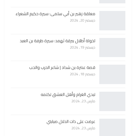
معلقة زهير بن أبي سلمى: سيرة حكيم الشعراء
ديسمبر 20, 2024
لخولة أطلال ببرقة ثهمد: سيرة طرفة بن العبد
ديسمبر 19, 2024
قصة عنترة بن شداد | شاعر الحرب والحب
ديسمبر 18, 2024
تبدي الغرام وأهل العشق تكتمه
مارس 23, 2024
عرضت على ذات الدلال صبابتي
مارس 23, 2024