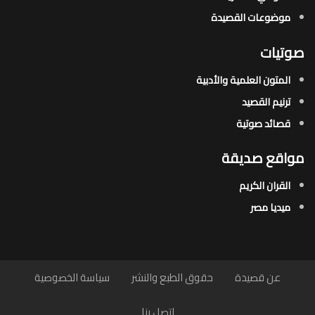
موضوعات القصيدة​
صوتيات
المتون العلمية والأدبية
ترنيم القصيد
قصائد صوتية
مواقع صديقة
القران الكريم
ميديا مصر
عن قصيدة
حقوق الطبع والنشر
سياسة الخصوصية
اتصل بنا