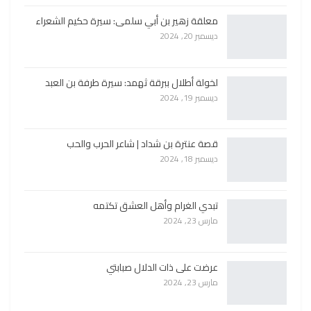
معلقة زهير بن أبي سلمى: سيرة حكيم الشعراء
ديسمبر 20, 2024
لخولة أطلال ببرقة ثهمد: سيرة طرفة بن العبد
ديسمبر 19, 2024
قصة عنترة بن شداد | شاعر الحرب والحب
ديسمبر 18, 2024
تبدي الغرام وأهل العشق تكتمه
مارس 23, 2024
عرضت على ذات الدلال صبابتي
مارس 23, 2024