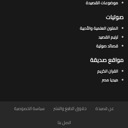
موضوعات القصيدة​
صوتيات
المتون العلمية والأدبية
ترنيم القصيد
قصائد صوتية
مواقع صديقة
القران الكريم
ميديا مصر
عن قصيدة
حقوق الطبع والنشر
سياسة الخصوصية
اتصل بنا