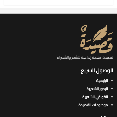
قصيدة: منصة إبداعية للشعر والشعراء
الوصول السريع
الرئيسية
البحور الشعرية​
القوافي الشعرية​
موضوعات القصيدة​