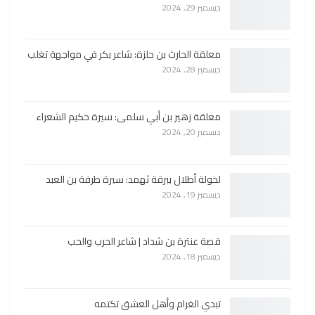
ديسمبر 29, 2024
معلقة الحارث بن حلزة: شاعر بكر في مواجهة تغلب
ديسمبر 28, 2024
معلقة زهير بن أبي سلمى: سيرة حكيم الشعراء
ديسمبر 20, 2024
لخولة أطلال ببرقة ثهمد: سيرة طرفة بن العبد
ديسمبر 19, 2024
قصة عنترة بن شداد | شاعر الحرب والحب
ديسمبر 18, 2024
تبدي الغرام وأهل العشق تكتمه