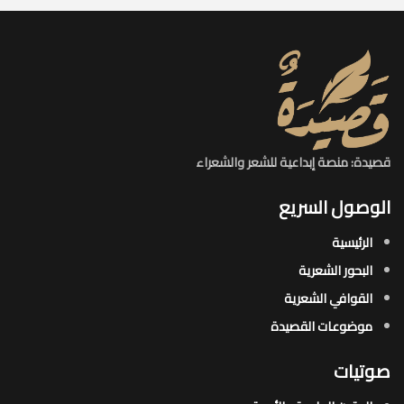
قصيدة: منصة إبداعية للشعر والشعراء
الوصول السريع
الرئيسية
البحور الشعرية​
القوافي الشعرية​
موضوعات القصيدة​
صوتيات