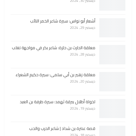
ديسمبر 30, 2024
أشعار أبو نواس: سيرة شاعر الخمر التائب
ديسمبر 29, 2024
معلقة الحارث بن حلزة: شاعر بكر في مواجهة تغلب
ديسمبر 28, 2024
معلقة زهير بن أبي سلمى: سيرة حكيم الشعراء
ديسمبر 20, 2024
لخولة أطلال ببرقة ثهمد: سيرة طرفة بن العبد
ديسمبر 19, 2024
قصة عنترة بن شداد | شاعر الحرب والحب
ديسمبر 18, 2024