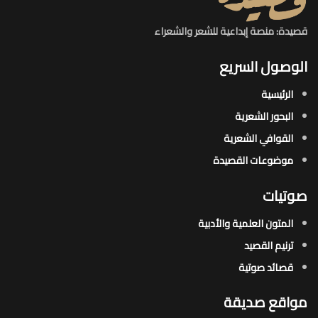
قصيدة: منصة إبداعية للشعر والشعراء
الوصول السريع
الرئيسية
البحور الشعرية​
القوافي الشعرية​
موضوعات القصيدة​
صوتيات
المتون العلمية والأدبية
ترنيم القصيد
قصائد صوتية
مواقع صديقة