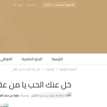
الجمعة, أغسطس 7, 2026
عن قصيدة
اتصل بنا
الرئيسية
البحور الشعرية​
القوافي 
الصفحة الرئيسية
الإمارات
خل عنك الحب يا من عقل
خل عنك الحب يا من ع
بواسطة
مبارك بن حمد الع