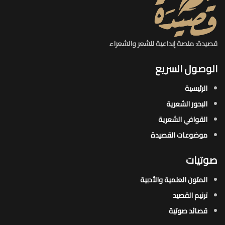
قصيدة: منصة إبداعية للشعر والشعراء
الوصول السريع
الرئيسية
البحور الشعرية​
القوافي الشعرية​
موضوعات القصيدة​
صوتيات
المتون العلمية والأدبية
ترنيم القصيد
قصائد صوتية