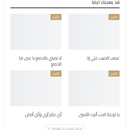
قد يعجبك ايضا
الأردن
الأردن
غضب الحبيب علي إذ
لا تضني بالدمع يا عين ما
الدمع
الأردن
الأردن
يا لوعة الحب أثرت الأسى
أي حلم أرى وأي أمان
تحميل المزيد من القصائد