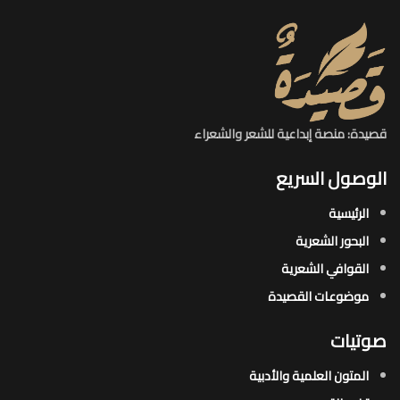
قصيدة: منصة إبداعية للشعر والشعراء
الوصول السريع
الرئيسية
البحور الشعرية​
القوافي الشعرية​
موضوعات القصيدة​
صوتيات
المتون العلمية والأدبية