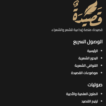
قصيدة: منصة إبداعية للشعر والشعراء
الوصول السريع
الرئيسية
البحور الشعرية​
القوافي الشعرية​
موضوعات القصيدة​
صوتيات
المتون العلمية والأدبية
ترنيم القصيد