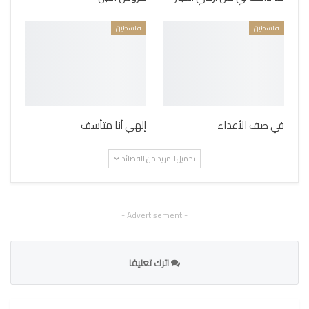
فلسطين
فلسطين
في صف الأعداء
إلهي أنا متأسف
تحميل المزيد من القصائد
- Advertisement -
اترك تعليقا