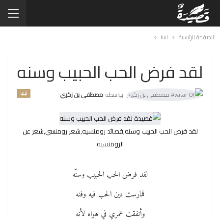
الصفحة الرئيسية
ليبيا
لقد فرض الحب الحبيب وسنه
ليبيا
بواسطة
مصطفى بن زكري
لقد فرض الحب الحبيب وسنه,قصائد رومنسيه,شعر رومنسي,شعر عن
الرومنسيه
لقد فرض الحب الحبيب وسنّه
فمارست دين الحب فيه وفنه
وأنفقت عمري في هواه لأنه