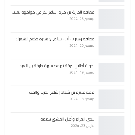
معلقة الحارث بن حلزة: شاعر بكر في مواجهة تغلب
ديسمبر 28, 2024
معلقة زهير بن أبي سلمى: سيرة حكيم الشعراء
ديسمبر 20, 2024
لخولة أطلال ببرقة ثهمد: سيرة طرفة بن العبد
ديسمبر 19, 2024
قصة عنترة بن شداد | شاعر الحرب والحب
ديسمبر 18, 2024
تبدي الغرام وأهل العشق تكتمه
مارس 23, 2024