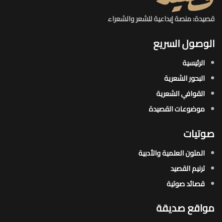
قصيدة: منصة إبداعية للشعر والشعراء
الوصول السريع
الرئيسية
البحور الشعرية​
القوافي الشعرية​
موضوعات القصيدة​
صوتيات
المتون العلمية والأدبية
ترنيم القصيد
قصائد صوتية
مواقع صديقة