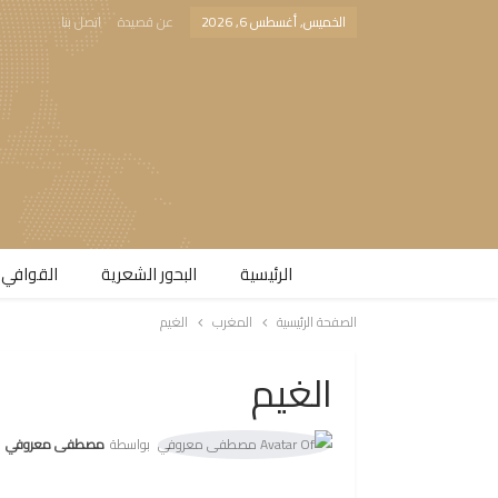
الخميس, أغسطس 6, 2026
عن قصيدة
اتصل بنا
الرئيسية
البحور الشعرية​
القوافي 
الصفحة الرئيسية
المغرب
الغيم
الغيم
بواسطة
مصطفى معروفي