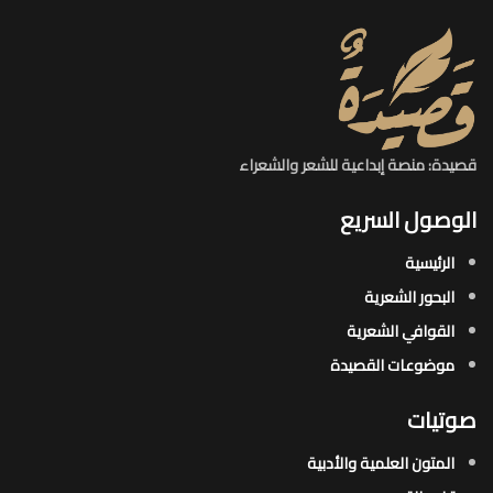
قصيدة: منصة إبداعية للشعر والشعراء
الوصول السريع
الرئيسية
البحور الشعرية​
القوافي الشعرية​
موضوعات القصيدة​
صوتيات
المتون العلمية والأدبية