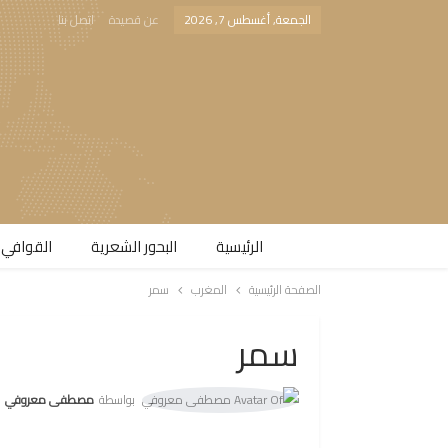
الجمعة, أغسطس 7, 2026
عن قصيدة
اتصل بنا
الرئيسية
البحور الشعرية​
القوافي 
الصفحة الرئيسية
المغرب
سمر
سمر
بواسطة
مصطفى معروفي