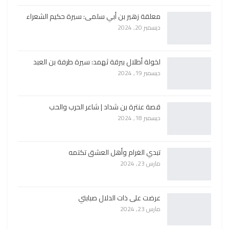
معلقة زهير بن أبي سلمى: سيرة حكيم الشعراء
ديسمبر 20, 2024
لخولة أطلال ببرقة ثهمد: سيرة طرفة بن العبد
ديسمبر 19, 2024
قصة عنترة بن شداد | شاعر الحرب والحب
ديسمبر 18, 2024
تبدي الغرام وأهل العشق تكتمه
مارس 23, 2024
عرضت على ذات الدلال صبابتي
مارس 23, 2024