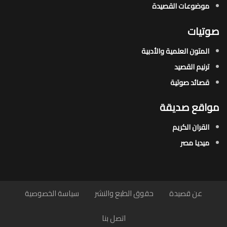
موضوعات القصيدة​
صوتيات
المتون العلمية والأدبية
ترنيم القصيد
قصائد صوتية
مواقع صديقة
القران الكريم
ميديا مصر
عن قصيدة
حقوق الطبع والنشر
سياسة الخصوصية
اتصل بنا