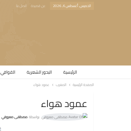
الخميس, أغسطس 6, 2026
عن قصيدة
اتصل بنا
الرئيسية
البحور الشعرية​
القوافي 
الصفحة الرئيسية
المغرب
عمود هواء
عمود هواء
بواسطة
مصطفى معروفي