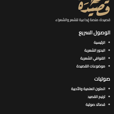
قصيدة: منصة إبداعية للشعر والشعراء
الوصول السريع
الرئيسية
البحور الشعرية​
القوافي الشعرية​
موضوعات القصيدة​
صوتيات
المتون العلمية والأدبية
ترنيم القصيد
قصائد صوتية