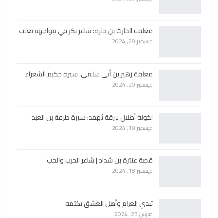
معلقة الحارث بن حلزة: شاعر بكر في مواجهة تغلب
ديسمبر 28, 2024
معلقة زهير بن أبي سلمى: سيرة حكيم الشعراء
ديسمبر 20, 2024
لخولة أطلال ببرقة ثهمد: سيرة طرفة بن العبد
ديسمبر 19, 2024
قصة عنترة بن شداد | شاعر الحرب والحب
ديسمبر 18, 2024
تبدي الغرام وأهل العشق تكتمه
مارس 23, 2024