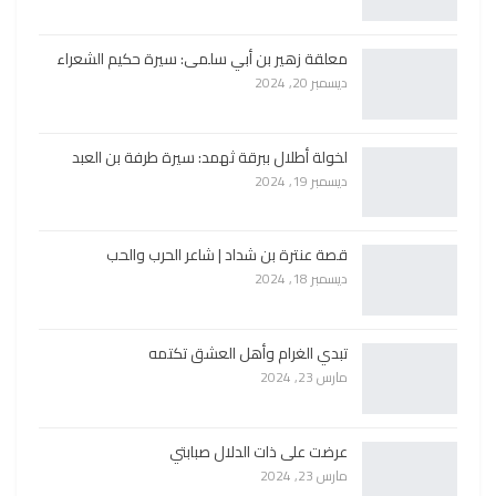
معلقة زهير بن أبي سلمى: سيرة حكيم الشعراء
ديسمبر 20, 2024
لخولة أطلال ببرقة ثهمد: سيرة طرفة بن العبد
ديسمبر 19, 2024
قصة عنترة بن شداد | شاعر الحرب والحب
ديسمبر 18, 2024
تبدي الغرام وأهل العشق تكتمه
مارس 23, 2024
عرضت على ذات الدلال صبابتي
مارس 23, 2024