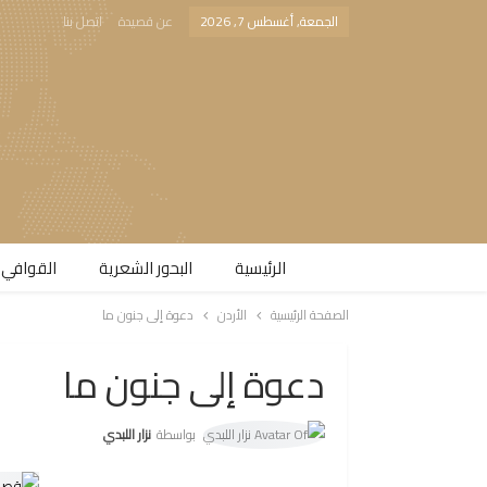
الجمعة, أغسطس 7, 2026
عن قصيدة
اتصل بنا
الرئيسية
البحور الشعرية​
القوافي 
الصفحة الرئيسية
الأردن
دعوة إلى جنون ما
دعوة إلى جنون ما
بواسطة
نزار اللبدي