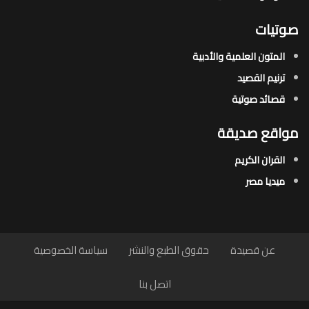
صوتيات
المتون العلمية والأدبية
ترنيم القصيد
قصائد صوتية
مواقع صديقة
القران الكريم
ميديا مصر
عن قصيدة
حقوق الطبع والنشر
سياسة الخصوصية
اتصل بنا