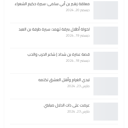
معلقة زهير بن أبي سلمى: سيرة حكيم الشعراء
ديسمبر 20, 2024
لخولة أطلال ببرقة ثهمد: سيرة طرفة بن العبد
ديسمبر 19, 2024
قصة عنترة بن شداد | شاعر الحرب والحب
ديسمبر 18, 2024
تبدي الغرام وأهل العشق تكتمه
مارس 23, 2024
عرضت على ذات الدلال صبابتي
مارس 23, 2024