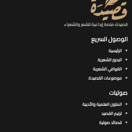
قصيدة: منصة إبداعية للشعر والشعراء
الوصول السريع
الرئيسية
البحور الشعرية​
القوافي الشعرية​
موضوعات القصيدة​
صوتيات
المتون العلمية والأدبية
ترنيم القصيد
قصائد صوتية