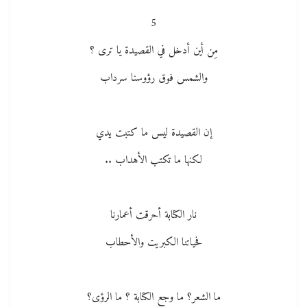
5
مِن أين أدخل في القصيدة يا ترى ؟
والشمس فوق رؤوسنا سرداب
إن القصيدة ليس ما كتبت يدي
لكنها ما تكتب الأهداب ..
نار الكتابة أحرقت أعمارنا
فحياتنا الكبريت والأحطاب
ما الشعر؟ ما وجع الكتابة ؟ ما الرؤى؟