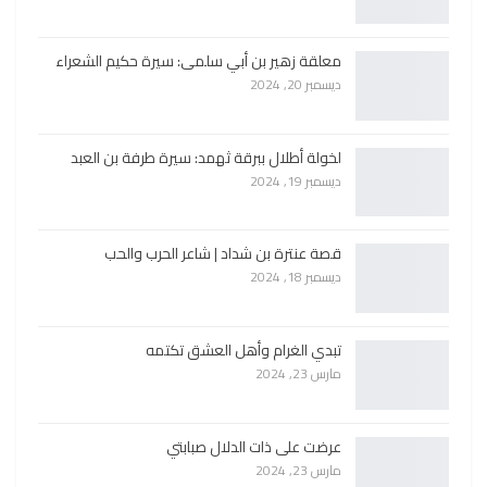
معلقة زهير بن أبي سلمى: سيرة حكيم الشعراء
ديسمبر 20, 2024
لخولة أطلال ببرقة ثهمد: سيرة طرفة بن العبد
ديسمبر 19, 2024
قصة عنترة بن شداد | شاعر الحرب والحب
ديسمبر 18, 2024
تبدي الغرام وأهل العشق تكتمه
مارس 23, 2024
عرضت على ذات الدلال صبابتي
مارس 23, 2024