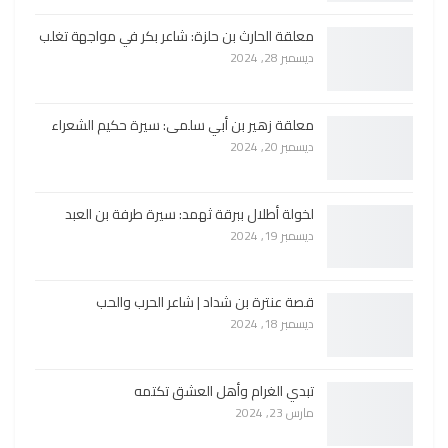
معلقة الحارث بن حلزة: شاعر بكر في مواجهة تغلب
ديسمبر 28, 2024
معلقة زهير بن أبي سلمى: سيرة حكيم الشعراء
ديسمبر 20, 2024
لخولة أطلال ببرقة ثهمد: سيرة طرفة بن العبد
ديسمبر 19, 2024
قصة عنترة بن شداد | شاعر الحرب والحب
ديسمبر 18, 2024
تبدي الغرام وأهل العشق تكتمه
مارس 23, 2024