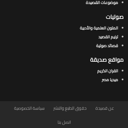
موضوعات القصيدة​
صوتيات
المتون العلمية والأدبية
ترنيم القصيد
قصائد صوتية
مواقع صديقة
القران الكريم
ميديا مصر
عن قصيدة
حقوق الطبع والنشر
سياسة الخصوصية
اتصل بنا