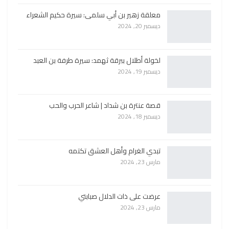
معلقة زهير بن أبي سلمى: سيرة حكيم الشعراء
ديسمبر 20, 2024
لخولة أطلال ببرقة ثهمد: سيرة طرفة بن العبد
ديسمبر 19, 2024
قصة عنترة بن شداد | شاعر الحرب والحب
ديسمبر 18, 2024
تبدي الغرام وأهل العشق تكتمه
مارس 23, 2024
عرضت على ذات الدلال صبابتي
مارس 23, 2024