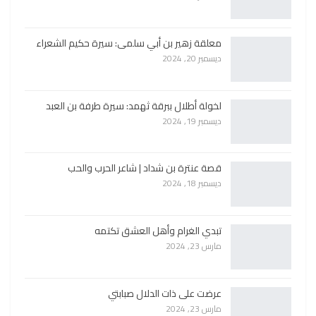
معلقة زهير بن أبي سلمى: سيرة حكيم الشعراء
ديسمبر 20, 2024
لخولة أطلال ببرقة ثهمد: سيرة طرفة بن العبد
ديسمبر 19, 2024
قصة عنترة بن شداد | شاعر الحرب والحب
ديسمبر 18, 2024
تبدي الغرام وأهل العشق تكتمه
مارس 23, 2024
عرضت على ذات الدلال صبابتي
مارس 23, 2024