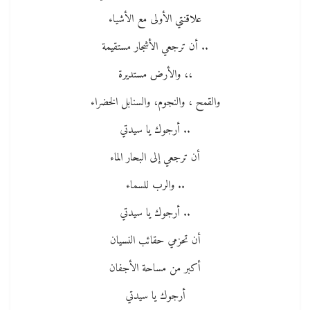
علاقنتي الأولى مع الأشياء
.. أن ترجعي الأشجار مستقيمة
،، والأرض مستديرة
والقمح ، والنجوم، والسنابل الخضراء
.. أرجوك يا سيدتي
أن ترجعي إلى البحار الماء
.. والرب للسماء
.. أرجوك يا سيدتي
أن تحزمي حقائب النسيان
أكبر من مساحة الأجفان
أرجوك يا سيدتي