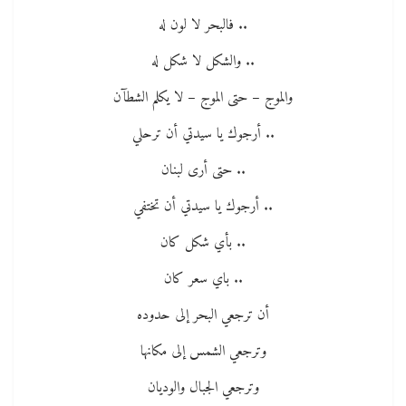
.. فالبحر لا لون له
.. والشكل لا شكل له
والموج – حتى الموج – لا يكلم الشطآن
.. أرجوك يا سيدتي أن ترحلي
.. حتى أرى لبنان
.. أرجوك يا سيدتي أن تختفي
.. بأي شكل كان
.. باي سعر كان
أن ترجعي البحر إلى حدوده
وترجعي الشمس إلى مكانها
وترجعي الجبال والوديان