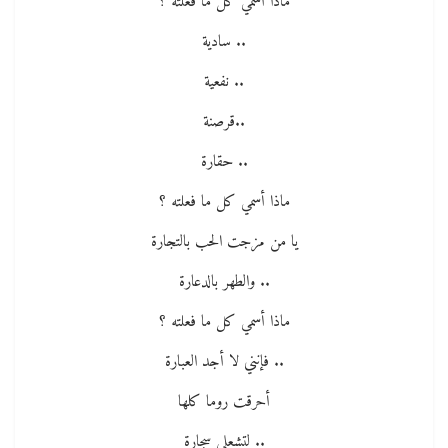
ماذا أسمي كل ما فعلته ؟
.. سادية
.. نفعية
..قرصنة
.. حقارة
ماذا أسمي كل ما فعلته ؟
يا من مزجت الحب بالتجارة
.. والطهر بالدعارة
ماذا أسمي كل ما فعلته ؟
.. فإنني لا أجد العبارة
أحرقت روما كلها
.. لتشعلي سجارة