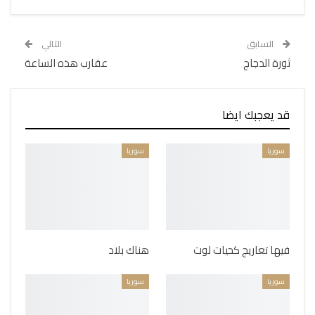
السابق
التالي
ثورة الدجاج
عقارب هذه الساعة
قد يعجبك ايضا
سوريا
سوريا
فيها تعاريج كحيات لوت
هناك بلاد
سوريا
سوريا