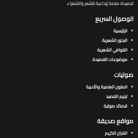
قصيدة: منصة إبداعية للشعر والشعراء
الوصول السريع
الرئيسية
البحور الشعرية​
القوافي الشعرية​
موضوعات القصيدة​
صوتيات
المتون العلمية والأدبية
ترنيم القصيد
قصائد صوتية
مواقع صديقة
القران الكريم