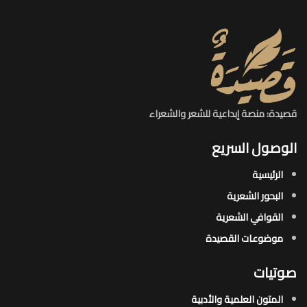
قصيدة: منصة إبداعية للشعر والشعراء
الوصول السريع
الرئيسية
البحور الشعرية​
القوافي الشعرية​
موضوعات القصيدة​
صوتيات
المتون العلمية والأدبية