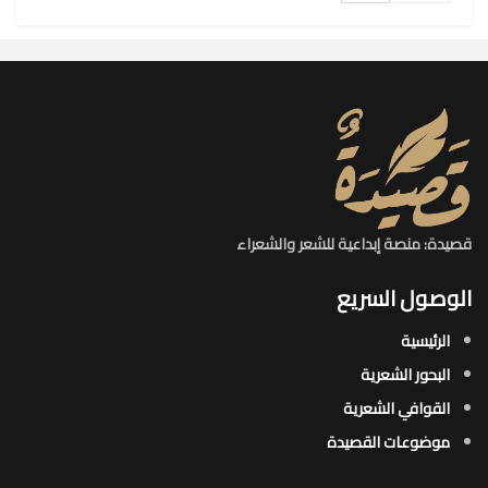
قصيدة: منصة إبداعية للشعر والشعراء
الوصول السريع
الرئيسية
البحور الشعرية​
القوافي الشعرية​
موضوعات القصيدة​