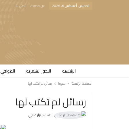
الخميس, أغسطس 6, 2026
عن قصيدة
اتصل بنا
الرئيسية
البحور الشعرية​
القوافي 
الصفحة الرئيسية
سوريا
رسائل لم تكتب لها
رسائل لم تكتب لها
بواسطة
نزار قباني