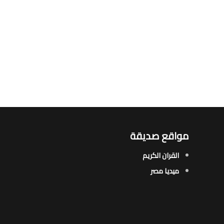
مواقع صديقة
القران الكريم
ميديا مصر