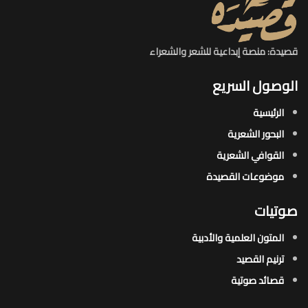
قصيدة: منصة إبداعية للشعر والشعراء
الوصول السريع
الرئيسية
البحور الشعرية​
القوافي الشعرية​
موضوعات القصيدة​
صوتيات
المتون العلمية والأدبية
ترنيم القصيد
قصائد صوتية