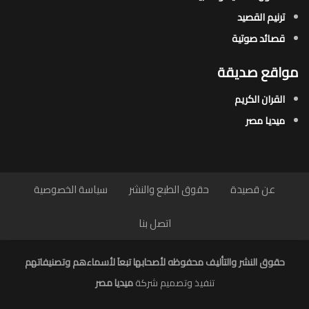
ترنيم القصيد
قصائد صوتية
مواقع صديقة
القران الكريم
ميديا مصر
عن قصيدة
حقوق الطبع والنشر
سياسة الخصوصية
اتصل بنا
حقوق النشر والتأليف محفوظه لأصحابها تبعاَ لأسماءهم وتصنيفاتهم
تنفيذ وتصميم شركة
ميديا مصر