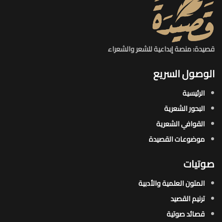
قصيدة: منصة إبداعية للشعر والشعراء
الوصول السريع
الرئيسية
البحور الشعرية​
القوافي الشعرية​
موضوعات القصيدة​
صوتيات
المتون العلمية والأدبية
ترنيم القصيد
قصائد صوتية