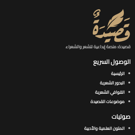
قصيدة: منصة إبداعية للشعر والشعراء
الوصول السريع
الرئيسية
البحور الشعرية​
القوافي الشعرية​
موضوعات القصيدة​
صوتيات
المتون العلمية والأدبية