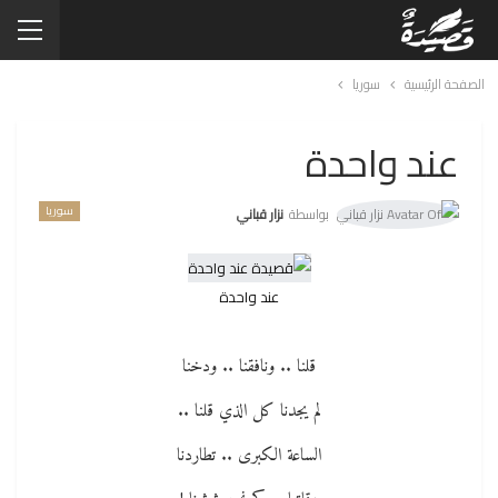
الصفحة الرئيسية
سوريا
عند واحدة
سوريا
بواسطة
نزار قباني
عند واحدة
قلنا .. ونافقنا .. ودخنا
لم يجدنا كل الذي قلنا ..
الساعة الكبرى .. تطاردنا