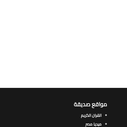
مواقع صديقة
القران الكريم
ميديا مصر