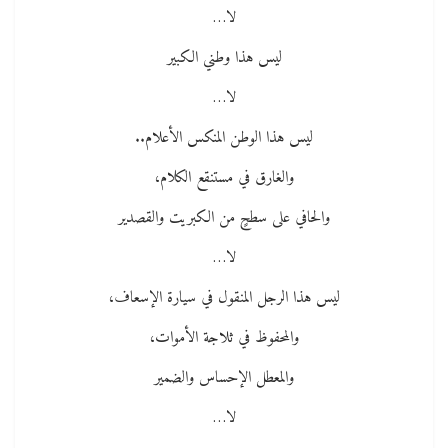
لا…
ليس هذا وطني الكبير
لا…
ليس هذا الوطن المنكس الأعلام..
والغارق في مستنقع الكلام،
والحافي على سطحٍ من الكبريت والقصدير
لا…
ليس هذا الرجل المنقول في سيارة الإسعاف،
والمحفوظ في ثلاجة الأموات،
والمعطل الإحساس والضمير
لا…