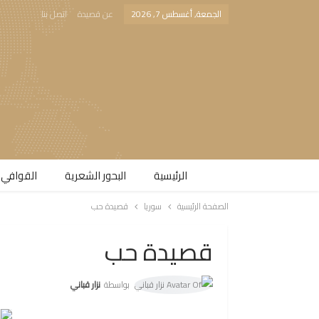
الجمعة, أغسطس 7, 2026
عن قصيدة
اتصل بنا
الرئيسية
البحور الشعرية​
القوافي 
الصفحة الرئيسية
سوريا
قصيدة حب
قصيدة حب
بواسطة
نزار قباني