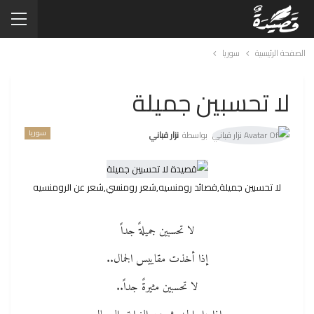
الصفحة الرئيسية
سوريا
لا تحسبين جميلة
سوريا
بواسطة
نزار قباني
لا تحسبين جميلة,قصائد رومنسيه,شعر رومنسي,شعر عن الرومنسيه
لا تحسبين جميلةً جداً
إذا أخذت مقاييس الجمال..
لا تحسبين مثيرةً جداً..