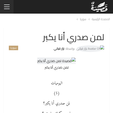
الصفحة الرئيسية
سوريا
لمن صدري أنا يكبر
سوريا
بواسطة
نزار قباني
لمن صدري أنا يكبر
اليوميات
(5)
لمن صدري أنا يكبر؟