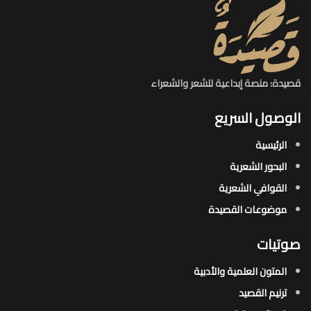
قصيدة: منصة إبداعية للشعر والشعراء
الوصول السريع
الرئيسية
البحور الشعرية​
القوافي الشعرية​
موضوعات القصيدة​
صوتيات
المتون العلمية والأدبية
ترنيم القصيد