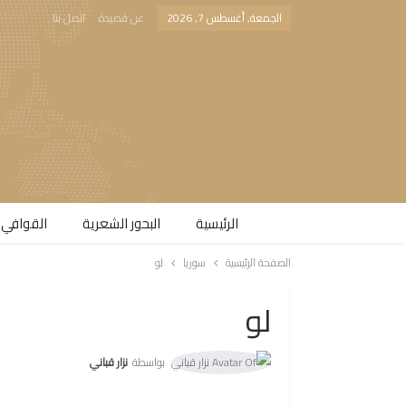
الجمعة, أغسطس 7, 2026
عن قصيدة
اتصل بنا
الرئيسية
البحور الشعرية​
القوافي 
الصفحة الرئيسية
سوريا
لو
لو
بواسطة
نزار قباني