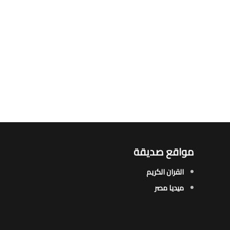
مواقع صديقة
القران الكريم
ميديا مصر