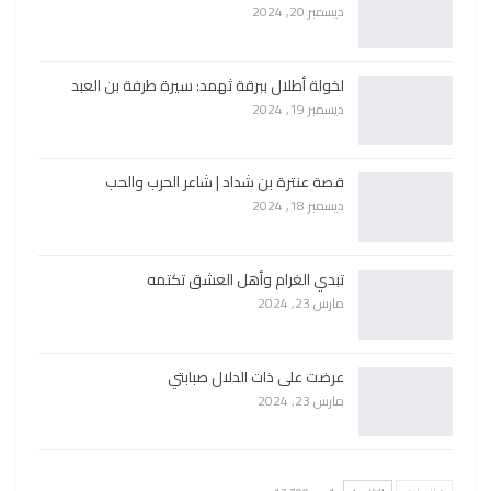
ديسمبر 20, 2024
لخولة أطلال ببرقة ثهمد: سيرة طرفة بن العبد
ديسمبر 19, 2024
قصة عنترة بن شداد | شاعر الحرب والحب
ديسمبر 18, 2024
تبدي الغرام وأهل العشق تكتمه
مارس 23, 2024
عرضت على ذات الدلال صبابتي
مارس 23, 2024