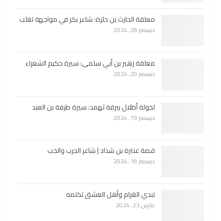
معلقة الحارث بن حلزة: شاعر بكر في مواجهة تغلب
ديسمبر 28, 2024
معلقة زهير بن أبي سلمى: سيرة حكيم الشعراء
ديسمبر 20, 2024
لخولة أطلال ببرقة ثهمد: سيرة طرفة بن العبد
ديسمبر 19, 2024
قصة عنترة بن شداد | شاعر الحرب والحب
ديسمبر 18, 2024
تبدي الغرام وأهل العشق تكتمه
مارس 23, 2024