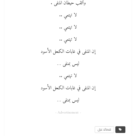
وأثقب حيطان المنفى .
لا تهتمي ..
لا تهتمي ..
لا تهتمي ..
إن المنفى في غابات الكحل الأسود
ليس بمنفى …
لا تهتمي ..
إن المنفى في غابات الكحل الأسود
ليس بمنفى …
- Advertisement -
قصائد غزل