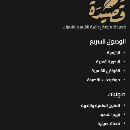
قصيدة: منصة إبداعية للشعر والشعراء
الوصول السريع
الرئيسية
البحور الشعرية​
القوافي الشعرية​
موضوعات القصيدة​
صوتيات
المتون العلمية والأدبية
ترنيم القصيد
قصائد صوتية