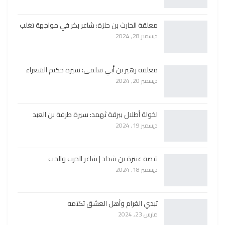
معلقة الحارث بن حلزة: شاعر بكر في مواجهة تغلب
ديسمبر 28, 2024
معلقة زهير بن أبي سلمى: سيرة حكيم الشعراء
ديسمبر 20, 2024
لخولة أطلال ببرقة ثهمد: سيرة طرفة بن العبد
ديسمبر 19, 2024
قصة عنترة بن شداد | شاعر الحرب والحب
ديسمبر 18, 2024
تبدي الغرام وأهل العشق تكتمه
مارس 23, 2024