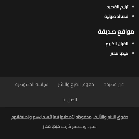
ترنيم القصيد
قصائد صوتية
مواقع صديقة
القران الكريم
ميديا مصر
عن قصيدة
حقوق الطبع والنشر
سياسة الخصوصية
اتصل بنا
حقوق النشر والتأليف محفوظه لأصحابها تبعاَ لأسماءهم وتصنيفاتهم
تنفيذ وتصميم شركة
ميديا مصر