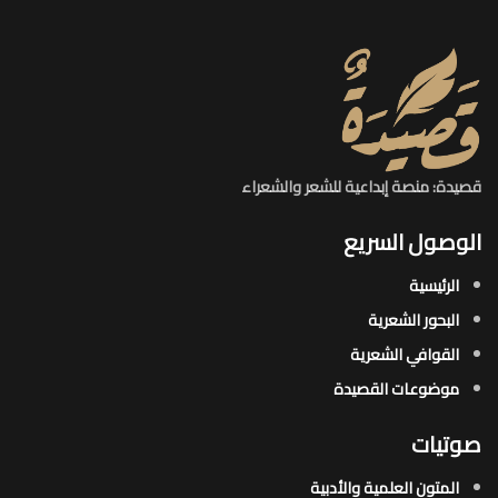
قصيدة: منصة إبداعية للشعر والشعراء
الوصول السريع
الرئيسية
البحور الشعرية​
القوافي الشعرية​
موضوعات القصيدة​
صوتيات
المتون العلمية والأدبية